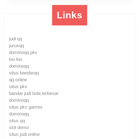
Links
judi qq
jurusqq
dominoqq pkv
kiu kiu
dominoqq
situs bandarqq
qq online
situs pkv
bandar judi bola terbesar
dominoqq
situs pkv games
dominoqq
situs qq
slot demo
situs judi online