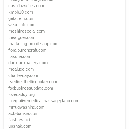
cashflowxfiles.com
kmbb10.com
getxtrem.com
weactinfo.com
meshingsocial.com
thearguer.com
marketing-mobile-app.com
floralpunchcraft.com
fiasone.com
danktankbattery.com
mealudo.com
charlie-day.com
livedirectbettingpoker.com
foxbusinessupdate.com
lovedaddy.org
integrativemedicalmassageplano.com
mrrugwashing.com
acb-bankia.com
flash-es.net
upshak.com