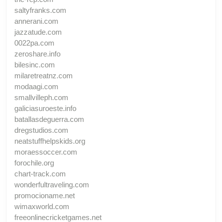
saltyfranks.com
annerani.com
jazzatude.com
0022pa.com
zeroshare.info
bilesinc.com
milaretreatnz.com
modaagi.com
smallvilleph.com
galiciasuroeste.info
batallasdeguerra.com
dregstudios.com
neatstuffhelpskids.org
moraessoccer.com
forochile.org
chart-track.com
wonderfultraveling.com
promocioname.net
wimaxworld.com
freeonlinecricketgames.net