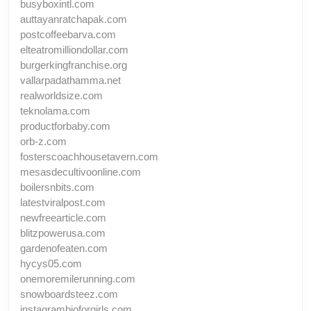
busyboxintl.com
auttayanratchapak.com
postcoffeebarva.com
elteatromilliondollar.com
burgerkingfranchise.org
vallarpadathamma.net
realworldsize.com
teknolama.com
productforbaby.com
orb-z.com
fosterscoachhousetavern.com
mesasdecultivoonline.com
boilersnbits.com
latestviralpost.com
newfreearticle.com
blitzpowerusa.com
gardenofeaten.com
hycys05.com
onemoremilerunning.com
snowboardsteez.com
instagrambioforgirls.com