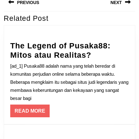
PREVIOUS
NEXT
navigation
Related Post
Previous
Next
post:
post:
The Legend of Pusaka88:
The
Mitos atau Realitas?
Legend
[ad_1] Pusaka88 adalah nama yang telah beredar di
of
komunitas perjudian online selama beberapa waktu.
Pusaka88:
Beberapa mengklaim itu sebagai situs judi legendaris yang
membawa keberuntungan dan kekayaan yang sangat
Mitos
besar bagi
atau
Realitas?
READ
READ MORE
MORE