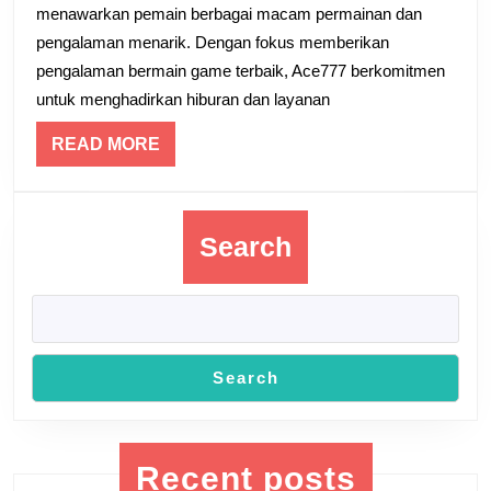
Utama
menawarkan pemain berbagai macam permainan dan
Anda
pengalaman menarik. Dengan fokus memberikan
pengalaman bermain game terbaik, Ace777 berkomitmen
untuk
untuk menghadirkan hiburan dan layanan
Hiburan
Kasino
READ
READ MORE
MORE
Search
Search
Recent posts