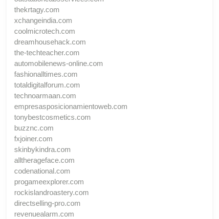
thekrtagy.com
xchangeindia.com
coolmicrotech.com
dreamhousehack.com
the-techteacher.com
automobilenews-online.com
fashionalltimes.com
totaldigitalforum.com
technoarmaan.com
empresasposicionamientoweb.com
tonybestcosmetics.com
buzznc.com
fxjoiner.com
skinbykindra.com
alltherageface.com
codenational.com
progameexplorer.com
rockislandroastery.com
directselling-pro.com
revenuealarm.com