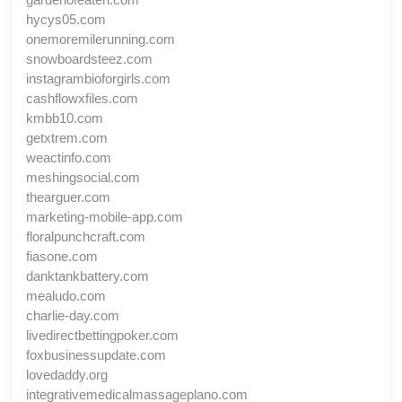
hycys05.com
onemoremilerunning.com
snowboardsteez.com
instagrambioforgirls.com
cashflowxfiles.com
kmbb10.com
getxtrem.com
weactinfo.com
meshingsocial.com
thearguer.com
marketing-mobile-app.com
floralpunchcraft.com
fiasone.com
danktankbattery.com
mealudo.com
charlie-day.com
livedirectbettingpoker.com
foxbusinessupdate.com
lovedaddy.org
integrativemedicalmassageplano.com