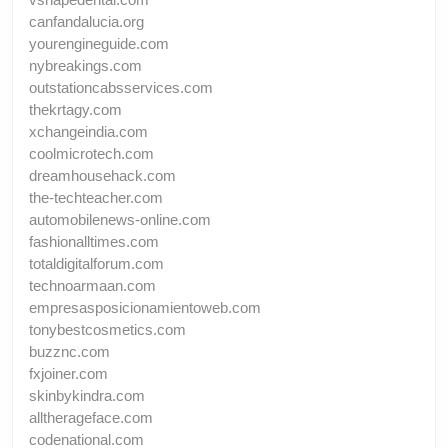
canfandalucia.org
yourengineguide.com
nybreakings.com
outstationcabsservices.com
thekrtagy.com
xchangeindia.com
coolmicrotech.com
dreamhousehack.com
the-techteacher.com
automobilenews-online.com
fashionalltimes.com
totaldigitalforum.com
technoarmaan.com
empresasposicionamientoweb.com
tonybestcosmetics.com
buzznc.com
fxjoiner.com
skinbykindra.com
alltherageface.com
codenational.com