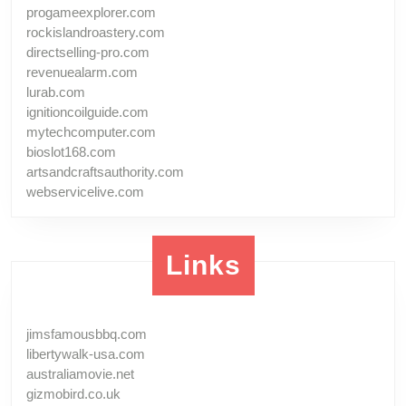
progameexplorer.com
rockislandroastery.com
directselling-pro.com
revenuealarm.com
lurab.com
ignitioncoilguide.com
mytechcomputer.com
bioslot168.com
artsandcraftsauthority.com
webservicelive.com
Links
jimsfamousbbq.com
libertywalk-usa.com
australiamovie.net
gizmobird.co.uk