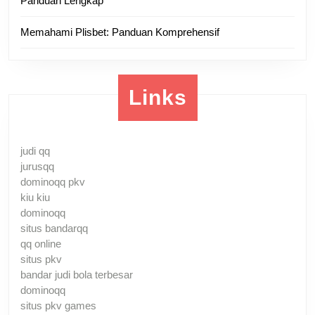
Panduan Lengkap
Memahami Plisbet: Panduan Komprehensif
Links
judi qq
jurusqq
dominoqq pkv
kiu kiu
dominoqq
situs bandarqq
qq online
situs pkv
bandar judi bola terbesar
dominoqq
situs pkv games