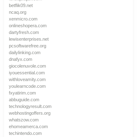
betflik09.net
ncaq.org
xenmicro.com
onlineshopera.com
dartyfresh.com
lewisenterprises.net
pcsoftwarefree.org
dailylinking.com
dnafyx.com
giocolenuvole.com
iyouessential.com
withloveamity.com
youlearncode.com
fxyatirim.com
abbuguide.com
technologyresult.com
webhostingoffers.org
whatszow.com
ehomeamerca.com
techintendo.com