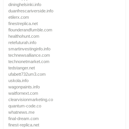
dininghelsinki.info
duanfrescariverside.info
etilerx.com
finestreplica.net
flounderandfumble.com
healthohunt.com
retefuturah.info
smartinvestinginfo.info
technewsalliance.com
technonetmarket.com
tedstanger.net
ufabett732um3.com
uskola.info
wagonpaints.info
waitfornext.com
clearvisionmarketing.co
quantum-code.co
whatnews.me
final-dream.com
finest-replica.net