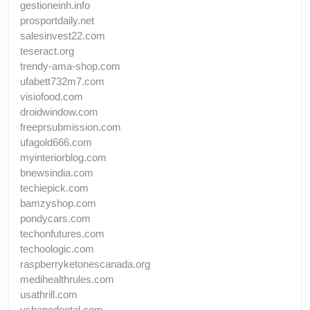
gestioneinh.info
prosportdaily.net
salesinvest22.com
teseract.org
trendy-ama-shop.com
ufabett732m7.com
visiofood.com
droidwindow.com
freeprsubmission.com
ufagold666.com
myinteriorblog.com
bnewsindia.com
techiepick.com
bamzyshop.com
pondycars.com
techonfutures.com
techoologic.com
raspberryketonescanada.org
medihealthrules.com
usathrill.com
vshapedental.com