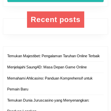
Recent posts
Temukan Majestibet: Pengalaman Taruhan Online Terbaik
Menjelajahi Saung4D: Masa Depan Game Online
Memahami Ahlicasino: Panduan Komprehensif untuk
Pemain Baru
Temukan Dunia Juruscasino yang Menyenangkan: