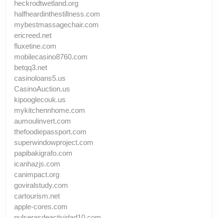
heckrodtwetland.org
halfheardinthestillness.com
mybestmassagechair.com
ericreed.net
fluxetine.com
mobilecasino8760.com
betqq3.net
casinoloans5.us
CasinoAuction.us
kipooglecouk.us
mykitchennhome.com
aumoulinvert.com
thefoodiepassport.com
superwindowproject.com
papibakigrafo.com
icanhazjs.com
canimpact.org
goviralstudy.com
cartourism.net
apple-cores.com
pulserasdeactividad10.com