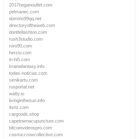
2017hoganoutlet.com
pelmanec.com
domino99qq.net
directoryoftheweb.com
donttellashton.com
rush3studio.com
roro90.com
herzio.com
in-hi5.com
krainafantasy.info
todas-noticias.com
senikartu.com
rusportal.net
watty.io
livinginthesun.info
itsriz.com
cargoods.shop
capetownacupuncture.com
bitcoinvideospro.com
cosmiccrowcollective.com