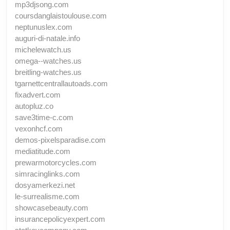
mp3djsong.com
coursdanglaistoulouse.com
neptunuslex.com
auguri-di-natale.info
michelewatch.us
omega--watches.us
breitling-watches.us
tgarnettcentrallautoads.com
fixadvert.com
autopluz.co
save3time-c.com
vexonhcf.com
demos-pixelsparadise.com
mediatitude.com
prewarmotorcycles.com
simracinglinks.com
dosyamerkezi.net
le-surrealisme.com
showcasebeauty.com
insurancepolicyexpert.com