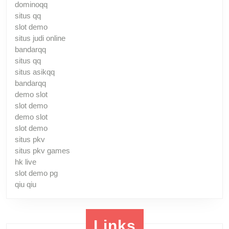
dominoqq
situs qq
slot demo
situs judi online
bandarqq
situs qq
situs asikqq
bandarqq
demo slot
slot demo
demo slot
slot demo
situs pkv
situs pkv games
hk live
slot demo pg
qiu qiu
Links