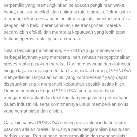
berpemilik yang memungkinkan pelacakan pengiriman waktu
nyata, analisis prediktif, dan optimasi rute otomatis. Teknologi ini
memungkinkan perusahaan untuk mengelola inventaris mereka
dengan lebih baik, merencanakan rute transportasi mereka
secara lebih efektif, dan membuat keputusan yang lebih tepat
tentang operasi rantai pasokan mereka.
Selain teknologi mutakhirnya, PPSNUSA juga menawarkan
berbagai layanan yang membantu perusahaan mengoptimalkan
proses rantai pasokan mereka. Dari pergudangan dan distribusi
hingga layanan manajemen dan transportasi barang, PPSNUSA
menyediakan rangkaian solusi yang komprehensif yang dapat
disesuaikan untuk memenuhi kebutuhan spesifik setiap klien.
Dengan bermitra dengan PPSNUSA, perusahaan dapat
mengambil manfaat dari keahlian dan pengalaman perusahaan
dalam industri ini, serta komitmennya untuk memberikan solusi
yang hemat biaya dan efisien.
Cara lain bahwa PPSNUSA sedang merevolusi industri rantai
pasokan adalah melalui fokusnya pada pengambilan keputusan
berbasis data. Perusahaan mengumpulkan dan menganalisis