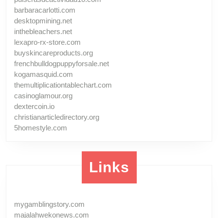
barbaracarlotti.com
desktopmining.net
inthebleachers.net
lexapro-rx-store.com
buyskincareproducts.org
frenchbulldogpuppyforsale.net
kogamasquid.com
themultiplicationtablechart.com
casinoglamour.org
dextercoin.io
christianarticledirectory.org
5homestyle.com
Links
mygamblingstory.com
majalahwekonews.com