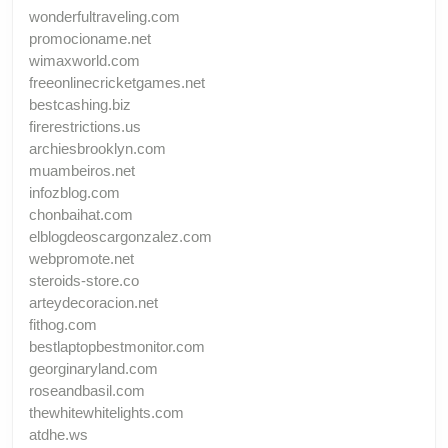
wonderfultraveling.com
promocioname.net
wimaxworld.com
freeonlinecricketgames.net
bestcashing.biz
firerestrictions.us
archiesbrooklyn.com
muambeiros.net
infozblog.com
chonbaihat.com
elblogdeoscargonzalez.com
webpromote.net
steroids-store.co
arteydecoracion.net
fithog.com
bestlaptopbestmonitor.com
georginaryland.com
roseandbasil.com
thewhitewhitelights.com
atdhe.ws