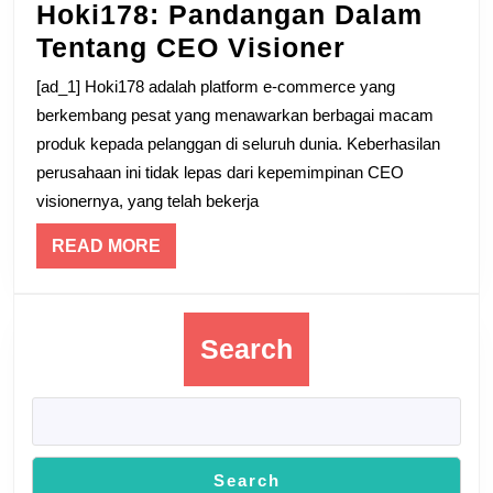
Hoki178: Pandangan Dalam
Temui
Tentang CEO Visioner
Dalang
[ad_1] Hoki178 adalah platform e-commerce yang
di
berkembang pesat yang menawarkan berbagai macam
Balik
produk kepada pelanggan di seluruh dunia. Keberhasilan
perusahaan ini tidak lepas dari kepemimpinan CEO
Hoki178:
visionernya, yang telah bekerja
Pandanga
Dalam
READ
READ MORE
MORE
Tentang
CEO
Visioner
Search
Search