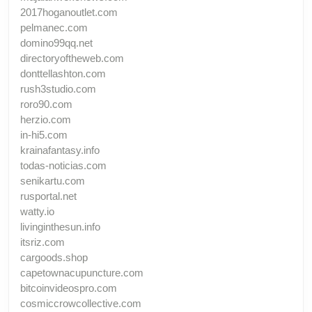
2017hoganoutlet.com
pelmanec.com
domino99qq.net
directoryoftheweb.com
donttellashton.com
rush3studio.com
roro90.com
herzio.com
in-hi5.com
krainafantasy.info
todas-noticias.com
senikartu.com
rusportal.net
watty.io
livinginthesun.info
itsriz.com
cargoods.shop
capetownacupuncture.com
bitcoinvideospro.com
cosmiccrowcollective.com