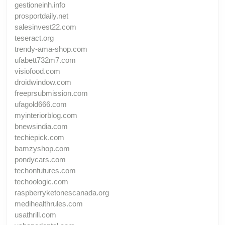
gestioneinh.info
prosportdaily.net
salesinvest22.com
teseract.org
trendy-ama-shop.com
ufabett732m7.com
visiofood.com
droidwindow.com
freeprsubmission.com
ufagold666.com
myinteriorblog.com
bnewsindia.com
techiepick.com
bamzyshop.com
pondycars.com
techonfutures.com
techoologic.com
raspberryketonescanada.org
medihealthrules.com
usathrill.com