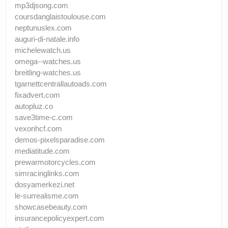
mp3djsong.com
coursdanglaistoulouse.com
neptunuslex.com
auguri-di-natale.info
michelewatch.us
omega--watches.us
breitling-watches.us
tgarnettcentrallautoads.com
fixadvert.com
autopluz.co
save3time-c.com
vexonhcf.com
demos-pixelsparadise.com
mediatitude.com
prewarmotorcycles.com
simracinglinks.com
dosyamerkezi.net
le-surrealisme.com
showcasebeauty.com
insurancepolicyexpert.com