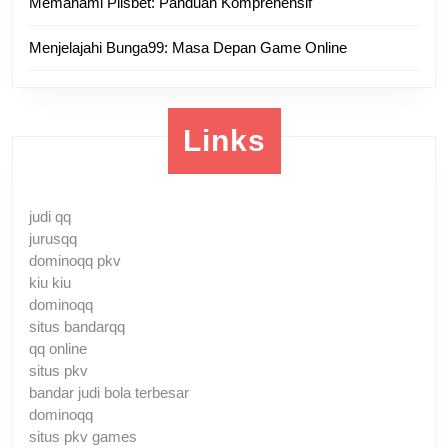
Memahami Plisbet: Panduan Komprehensif
Menjelajahi Bunga99: Masa Depan Game Online
Links
judi qq
jurusqq
dominoqq pkv
kiu kiu
dominoqq
situs bandarqq
qq online
situs pkv
bandar judi bola terbesar
dominoqq
situs pkv games