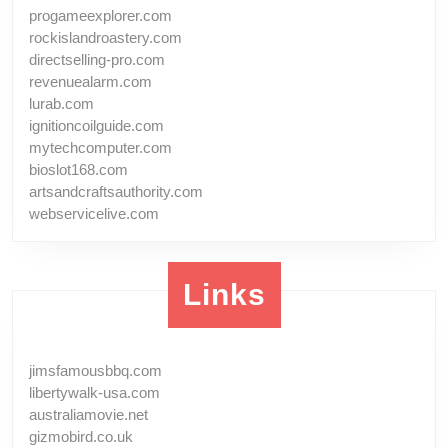
progameexplorer.com
rockislandroastery.com
directselling-pro.com
revenuealarm.com
lurab.com
ignitioncoilguide.com
mytechcomputer.com
bioslot168.com
artsandcraftsauthority.com
webservicelive.com
Links
jimsfamousbbq.com
libertywalk-usa.com
australiamovie.net
gizmobird.co.uk