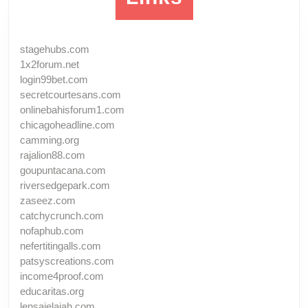
stagehubs.com
1x2forum.net
login99bet.com
secretcourtesans.com
onlinebahisforum1.com
chicagoheadline.com
camming.org
rajalion88.com
goupuntacana.com
riversedgepark.com
zaseez.com
catchycrunch.com
nofaphub.com
nefertitingalls.com
patsyscreations.com
income4proof.com
educaritas.org
lensajelajah.com