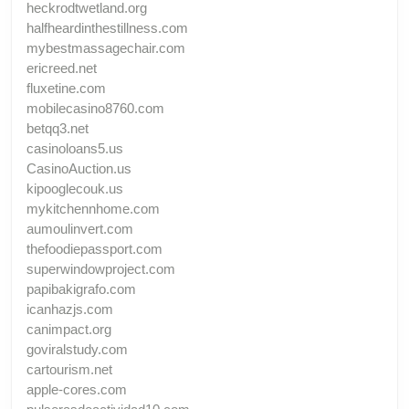
heckrodtwetland.org
halfheardinthestillness.com
mybestmassagechair.com
ericreed.net
fluxetine.com
mobilecasino8760.com
betqq3.net
casinoloans5.us
CasinoAuction.us
kipooglecouk.us
mykitchennhome.com
aumoulinvert.com
thefoodiepassport.com
superwindowproject.com
papibakigrafo.com
icanhazjs.com
canimpact.org
goviralstudy.com
cartourism.net
apple-cores.com