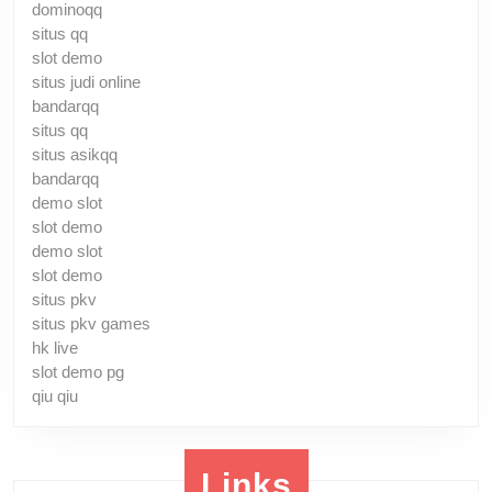
dominoqq
situs qq
slot demo
situs judi online
bandarqq
situs qq
situs asikqq
bandarqq
demo slot
slot demo
demo slot
slot demo
situs pkv
situs pkv games
hk live
slot demo pg
qiu qiu
Links