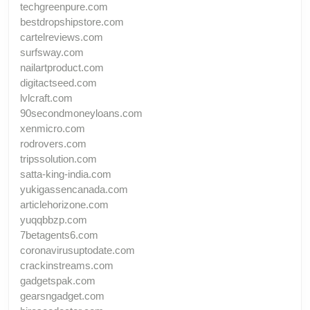
techgreenpure.com
bestdropshipstore.com
cartelreviews.com
surfsway.com
nailartproduct.com
digitactseed.com
lvlcraft.com
90secondmoneyloans.com
xenmicro.com
rodrovers.com
tripssolution.com
satta-king-india.com
yukigassencanada.com
articlehorizone.com
yuqqbbzp.com
7betagents6.com
coronavirusuptodate.com
crackinstreams.com
gadgetspak.com
gearsngadget.com