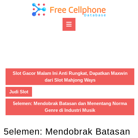
Skip
to
content
Open
Skip
Button
to
content
Slot Gacor Malam Ini Anti Rungkat, Dapatkan Maxwin
dari Slot Mahjong Ways
Judi Slot
5elemen: Mendobrak Batasan dan Menentang Norma
Genre di Industri Musik
5elemen: Mendobrak Batasan