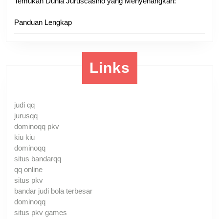
Temukan Dunia Juruscasino yang Menyenangkan:
Panduan Lengkap
Links
judi qq
jurusqq
dominoqq pkv
kiu kiu
dominoqq
situs bandarqq
qq online
situs pkv
bandar judi bola terbesar
dominoqq
situs pkv games