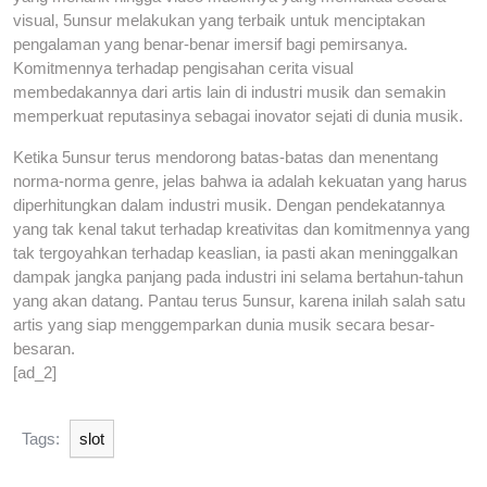
visual, 5unsur melakukan yang terbaik untuk menciptakan
pengalaman yang benar-benar imersif bagi pemirsanya.
Komitmennya terhadap pengisahan cerita visual
membedakannya dari artis lain di industri musik dan semakin
memperkuat reputasinya sebagai inovator sejati di dunia musik.
Ketika 5unsur terus mendorong batas-batas dan menentang
norma-norma genre, jelas bahwa ia adalah kekuatan yang harus
diperhitungkan dalam industri musik. Dengan pendekatannya
yang tak kenal takut terhadap kreativitas dan komitmennya yang
tak tergoyahkan terhadap keaslian, ia pasti akan meninggalkan
dampak jangka panjang pada industri ini selama bertahun-tahun
yang akan datang. Pantau terus 5unsur, karena inilah salah satu
artis yang siap menggemparkan dunia musik secara besar-
besaran.
[ad_2]
Tags:
slot